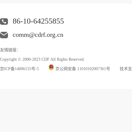
86-10-64255855
comm@cdrf.org.cn
友情链接：
Copyright © 2000-2023 CDF All Rights Reserved.
京ICP备14006155号-5
京公网安备 11010102007361号
技术支