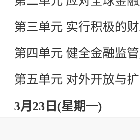
第二单元 应对全球金
第三单元 实行积极的
第四单元 健全金融监管
第五单元 对外开放与
3月23日(星期一)