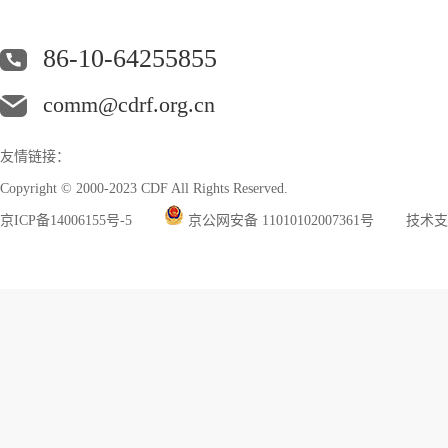
86-10-64255855
comm@cdrf.org.cn
友情链接：
Copyright © 2000-2023 CDF All Rights Reserved.
京ICP备14006155号-5
京公网安备 11010102007361号
技术支