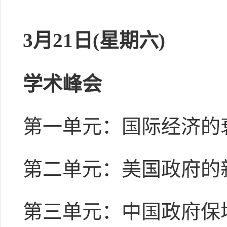
3月21日(星期六)
学术峰会
第一单元：国际经济的
第二单元：美国政府的
第三单元：中国政府保