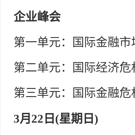
企业峰会
第一单元：国际金融市
第二单元：国际经济危
第三单元：国际金融危
3月22日(星期日)