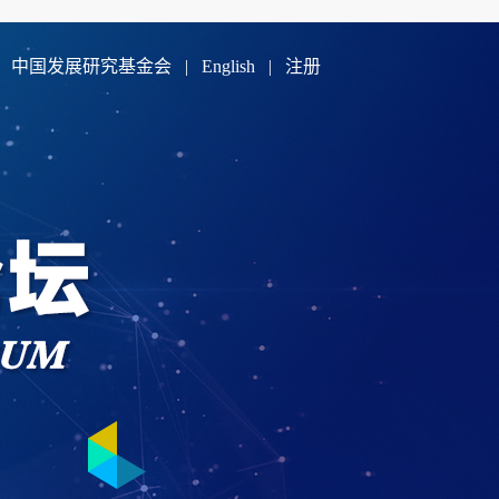
中国发展研究基金会
|
English
|
注册