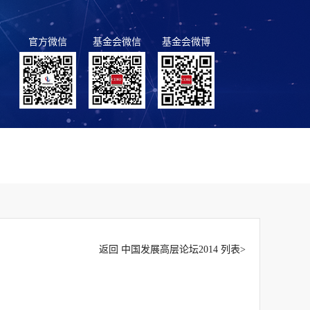
官方微信
基金会微信
基金会微博
返回 中国发展高层论坛2014 列表>