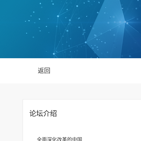
返回
论坛介绍
全面深化改革的中国