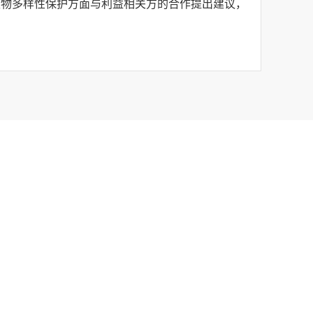
生物多样性保护方面与利益相关方的合作提出建议，