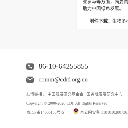
业参与等方面，简要
助力中国绿色发展。
附件下载：
生物多
86-10-64255855
comm@cdrf.org.cn
友情链接：
中国发展研究基金会
|
国务院发展研究中心
Copyright © 2000-2020 CDF All Rights Reserved.
京ICP备14006155号-5
京公网安备 110101020073