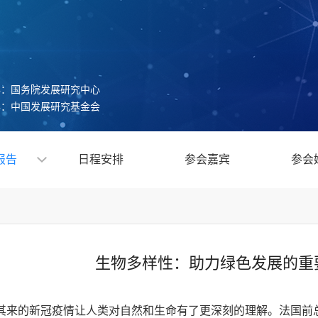
办：国务院发展研究中心
办：中国发展研究基金会
报告
日程安排
参会嘉宾
参会
生物多样性：助力绿色发展的重
突如其来的新冠疫情让人类对自然和生命有了更深刻的理解。法国前