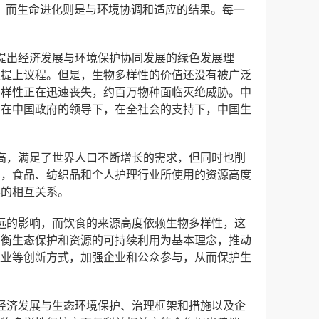
，而生命进化则是与环境协调和适应的结果。每一
提出经济发展与环境保护协同发展的绿色发展理
家提上议程。但是，生物多样性的价值还没有被广泛
多样性正在迅速丧失，约百万物种面临灭绝威胁。中
。在中国政府的领导下，在全社会的支持下，中国生
高，满足了世界人口不断增长的需求，但同时也削
到，食品、纺织品和个人护理行业所使用的资源高度
然的相互关系。
远的影响，而饮食的来源高度依赖生物多样性，这
平衡生态保护和资源的可持续利用为基本理念，推动
农业等创新方式，加强企业和公众参与，从而保护生
经济发展与生态环境保护、治理框架和措施以及企