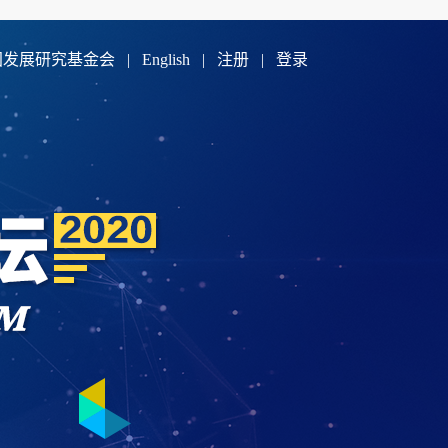
国发展研究基金会
|
English
|
注册
|
登录