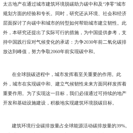
太古地产在通过城市建筑环境脱碳助力碳中和及“净零”城市
规划方面的经验和专长。同时，研究还从环境、社会和经济
层面探讨了向碳中和城市的转型如何帮助城市建立韧性。此
外，本研究还提出了实际可行的措施，为中国提供参考，支
持中国践行应对气候变化的承诺：力争2030年前二氧化碳排
放达到峰值，努力争取2060年前实现碳中和。
在全球脱碳进程中，城市发挥着至关重要的作用。此
外，城市在实现碳中和、建立气候韧性未来方面同样发挥着
重要作用。为了实现这一目标，我们必须通过可持续的地产
开发和基础设施建设，积极地实现建筑环境脱碳目标。
建筑环境行业碳排放量占全球能源活动碳排放量的39%。