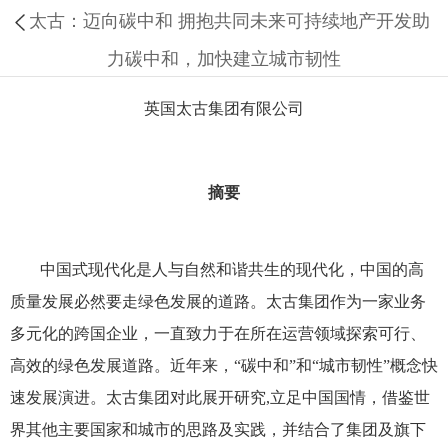
太古：迈向碳中和 拥抱共同未来可持续地产开发助
力碳中和，加快建立城市韧性
英国太古集团有限公司
摘要
中国式现代化是人与自然和谐共生的现代化，中国的高
质量发展必然要走绿色发展的道路。太古集团作为一家业务
多元化的跨国企业，一直致力于在所在运营领域探索可行、
高效的绿色发展道路。近年来，“碳中和”和“城市韧性”概念快
速发展演进。太古集团对此展开研究,立足中国国情，借鉴世
界其他主要国家和城市的思路及实践，并结合了集团及旗下