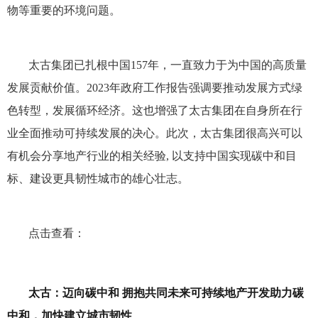
物等重要的环境问题。
太古集团已扎根中国157年，一直致力于为中国的高质量
发展贡献价值。2023年政府工作报告强调要推动发展方式绿
色转型，发展循环经济。这也增强了太古集团在自身所在行
业全面推动可持续发展的决心。此次，太古集团很高兴可以
有机会分享地产行业的相关经验, 以支持中国实现碳中和目
标、建设更具韧性城市的雄心壮志。
点击查看：
太古：迈向碳中和 拥抱共同未来可持续地产开发助力碳
中和，加快建立城市韧性