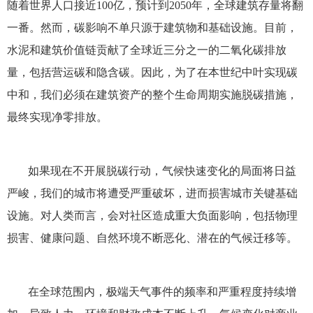
随着世界人口接近100亿，预计到2050年，全球建筑存量将翻
一番。然而，碳影响不单只源于建筑物和基础设施。目前，
水泥和建筑价值链贡献了全球近三分之一的二氧化碳排放
量，包括营运碳和隐含碳。因此，为了在本世纪中叶实现碳
中和，我们必须在建筑资产的整个生命周期实施脱碳措施，
最终实现净零排放。
如果现在不开展脱碳行动，气候快速变化的局面将日益
严峻，我们的城市将遭受严重破坏，进而损害城市关键基础
设施。对人类而言，会对社区造成重大负面影响，包括物理
损害、健康问题、自然环境不断恶化、潜在的气候迁移等。
在全球范围内，极端天气事件的频率和严重程度持续增