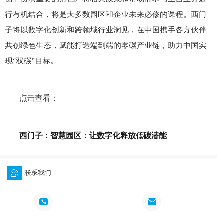
行有机结合，将是大多数园区和企业未来必修的课程。西门
子将以数字化创新和跨领域行业洞见，在中国携手各方伙伴
共创绿色生态，赋能打造端到端的零碳产业链，助力中国实
现“双碳”目标。
点击查看：
西门子：智慧园区：让数字化释放低碳潜能
联系我们