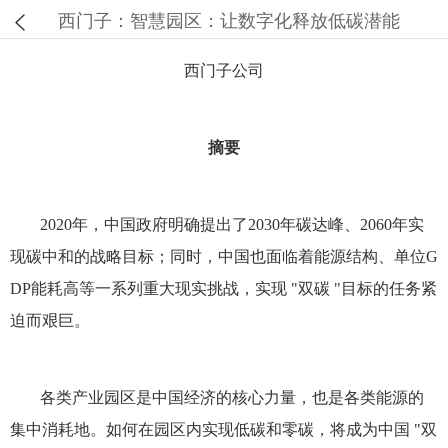
西门子：智慧园区：让数字化释放低碳潜能
西门子公司
摘要
2020年，中国政府明确提出了2030年碳达峰、2060年实
现碳中和的战略目标；同时，中国也面临着能源结构、单位G
DP能耗高等一系列重大现实挑战，实现 "双碳 "目标的任务紧
迫而艰巨。
各类产业园区是中国经济的核心力量，也是各类能源的
集中消耗地。如何在园区内实现低碳和零碳，将成为中国 "双