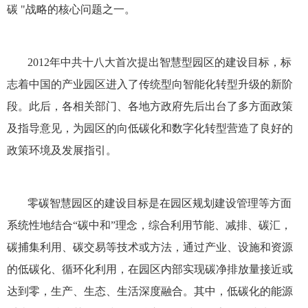
碳 "战略的核心问题之一。
2012年中共十八大首次提出智慧型园区的建设目标，标
志着中国的产业园区进入了传统型向智能化转型升级的新阶
段。此后，各相关部门、各地方政府先后出台了多方面政策
及指导意见，为园区的向低碳化和数字化转型营造了良好的
政策环境及发展指引。
零碳智慧园区的建设目标是在园区规划建设管理等方面
系统性地结合“碳中和”理念，综合利用节能、减排、碳汇，
碳捕集利用、碳交易等技术或方法，通过产业、设施和资源
的低碳化、循环化利用，在园区内部实现碳净排放量接近或
达到零，生产、生态、生活深度融合。其中，低碳化的能源