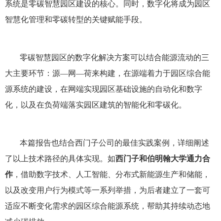
系统是零碳智慧园区建设的核心。同时，数字化将成为园区
智慧化管理和零碳转型的关键赋能手段。
零碳智慧园区的数字化解决方案可以结合能源流动的三
大主要环节：源—网—荷来构建，在源端着力于园区综合能
源系统的建设，在网端实现园区基础设施的自动化和数字
化，以及在负荷端落实园区建筑的智能化和零碳化。
本篇报告也结合西门子公司的最佳实践案例，详细阐述
了以上技术路径的具体实现。如
西门子和伯明翰大学通力合
作
，借助数字技术、人工智能、分布式新能源生产和储能，
以及改变用户行为模式等一系列举措，为后者建立了一套可
适应不断变化需求的园区综合能源系统，帮助其持续动态地