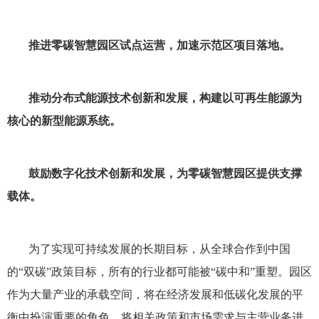
推进零碳智慧园区试点运营，加速示范区项目落地。
推动分布式能源技术创新和发展，构建以可再生能源为
核心的新型能源系统。
鼓励数字化技术创新和发展，为零碳智慧园区提供支撑
载体。
为了实现可持续发展的长期目标，从全球合作到中国
的“双碳”政策目标，所有的行业都可能被“碳中和”重塑。园区
作为大量产业的承载空间，将在经济发展和低碳化发展的平
衡中扮演重要的角色。将相关政策和市场需求与主营业务进