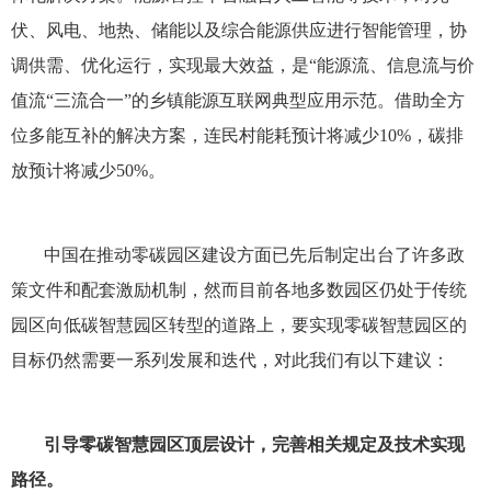
伏、风电、地热、储能以及综合能源供应进行智能管理，协
调供需、优化运行，实现最大效益，是“能源流、信息流与价
值流“三流合一”的乡镇能源互联网典型应用示范。借助全方
位多能互补的解决方案，连民村能耗预计将减少10%，碳排
放预计将减少50%。
中国在推动零碳园区建设方面已先后制定出台了许多政
策文件和配套激励机制，然而目前各地多数园区仍处于传统
园区向低碳智慧园区转型的道路上，要实现零碳智慧园区的
目标仍然需要一系列发展和迭代，对此我们有以下建议：
引导零碳智慧园区顶层设计，完善相关规定及技术实现
路径。