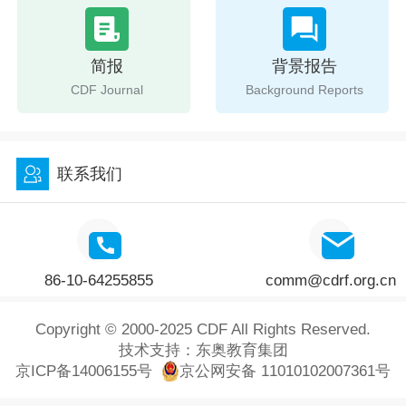
简报
背景报告
CDF Journal
Background Reports
联系我们
86-10-64255855
comm@cdrf.org.cn
Copyright © 2000-2025 CDF All Rights Reserved.
技术支持：
东奥教育集团
京ICP备14006155号
京公网安备 11010102007361号