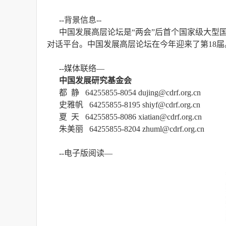
--背景信息--
中国发展高层论坛是“两会”后首个国家级大型
对话平台。中国发展高层论坛在今年迎来了第18届
--媒体联络—
中国发展研究基金会
都 静 64255855-8054 dujing@cdrf.org.cn
史雅帆 64255855-8195 shiyf@cdrf.org.cn
夏 天 64255855-8086 xiatian@cdrf.org.cn
朱美丽 64255855-8204 zhuml@cdrf.org.cn
--电子版阅读—