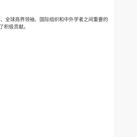
导、全球商界领袖、国际组织和中外学者之间重要的
出了积极贡献。