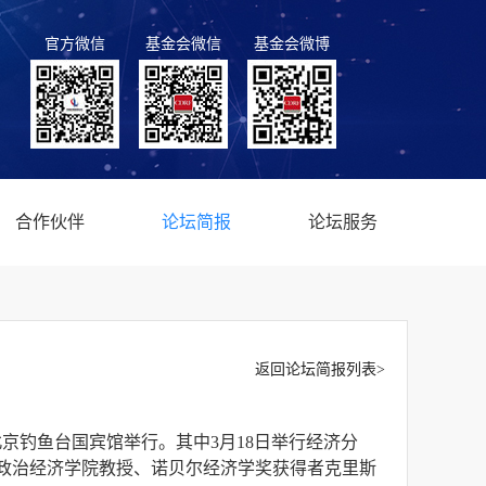
官方微信
基金会微信
基金会微博
合作伙伴
论坛简报
论坛服务
返回论坛简报列表>
在北京钓鱼台国宾馆举行。其中3月18日举行经济分
敦政治经济学院教授、诺贝尔经济学奖获得者克里斯