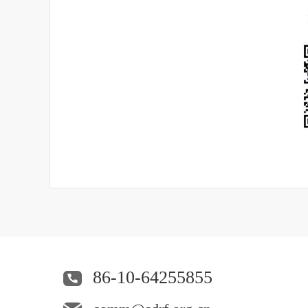
86-10-64255855