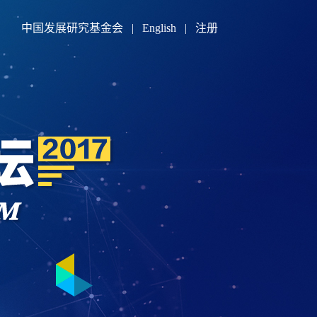
中国发展研究基金会
|
English
|
注册