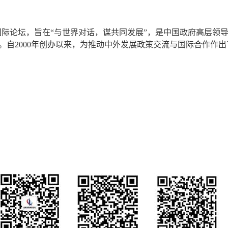
国际论坛，旨在“与世界对话，谋共同发展”，是中国政府高层领
。自2000年创办以来，为推动中外发展政策交流与国际合作作