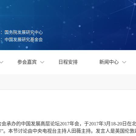
办：国务院发展研究中心
办：中国发展研究基金会
参会嘉宾
日程安排
新闻中心
办的中国发展高层论坛2017年会，于2017年3月18-20日
作”。本节讨论由中央电视台主持人田薇主持。发言人是英国伦