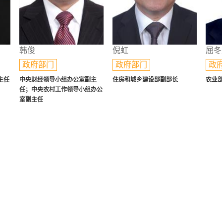
韩俊
倪虹
屈冬
政府部门
政府部门
政
主任
中央财经领导小组办公室副主
住房和城乡建设部副部长
农业
任；中央农村工作领导小组办公
室副主任