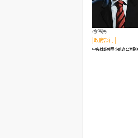
杨伟民
政府部门
中央财经领导小组办公室副