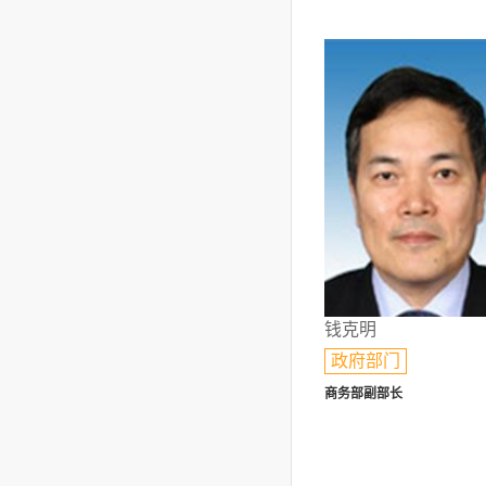
钱克明
政府部门
商务部副部长