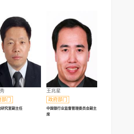
秀
王兆星
府部门
政府部门
院研究室副主任
中国银行业监督管理委员会副主
席