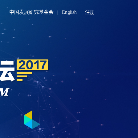
中国发展研究基金会
|
English
|
注册