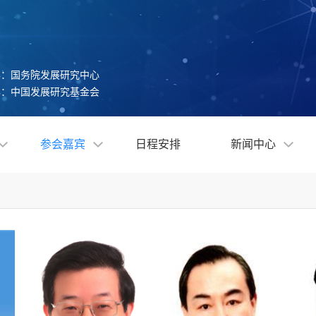
办：国务院发展研究中心
办：中国发展研究基金会
参会嘉宾
日程安排
新闻中心