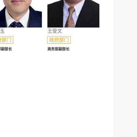
玉
王受文
府部门
政府部门
部副部长
商务部副部长