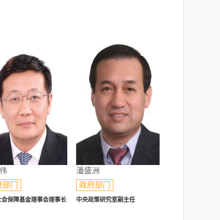
伟
潘盛洲
府部门
政府部门
社会保障基金理事会理事长
中央政策研究室副主任