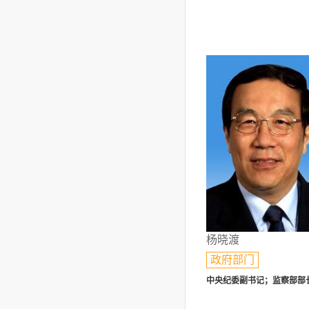
杨晓渡
政府部门
中央纪委副书记；监察部部