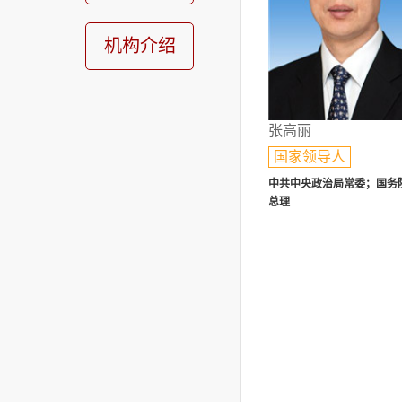
机构介绍
张高丽
国家领导人
中共中央政治局常委；国务
总理