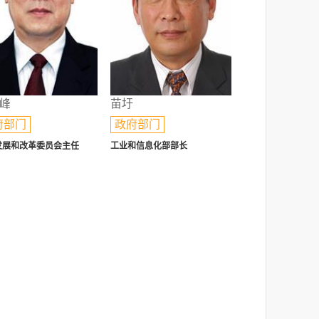
峰
苗圩
府部门
政府部门
发展和改革委员会主任
工业和信息化部部长