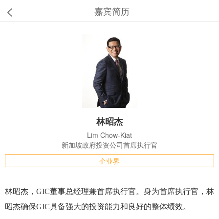
嘉宾简历
林昭杰
Lim Chow-Kiat
新加坡政府投资公司首席执行官
企业界
林昭杰，GIC董事总经理兼首席执行官。身为首席执行官，林
昭杰确保GIC具备强大的投资能力和良好的整体绩效。