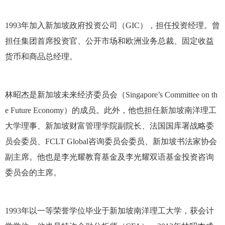
1993年加入新加坡政府投资公司（GIC），担任投资经理。曾
担任集团首席投资官、公开市场和欧洲业务总裁、固定收益
货币和商品总经理。
林昭杰是新加坡未来经济委员会（Singapore’s Committee on th
e Future Economy）的成员。此外，他也担任新加坡南洋理工
大学理事、新加坡财富管理学院副院长、法国国库署战略委
员会委员、FCLT Global咨询委员会委员、新加坡书法家协会
副主席。他也是李光耀教育基金及李光耀双语基金投资咨询
委员会的主席。
1993年以一等荣誉学位毕业于新加坡南洋理工大学，获会计