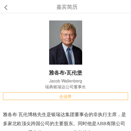
嘉宾简历
雅各布•瓦伦堡
Jacob Wallenberg
瑞典银瑞达公司董事长
企业界
雅各布·瓦伦博格先生是银瑞达集团董事会的非执行主席，是
多家北欧顶尖跨国公司的主要股东。同时他是ABB有限公司