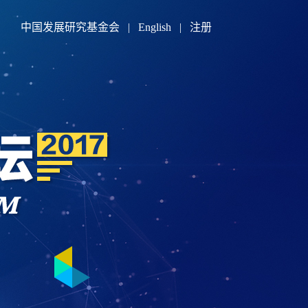
中国发展研究基金会
|
English
|
注册