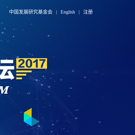
中国发展研究基金会
|
English
|
注册