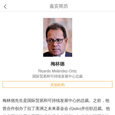
嘉宾简历
梅林德
Ricardo Meléndez-Ortiz
国际贸易和可持续发展中心总裁
其他机构
梅林德先生是国际贸易和可持续发展中心的总裁。之前，他
曾合作创办了拉丁美洲之未来基金会 (Quito)并任职总裁。他