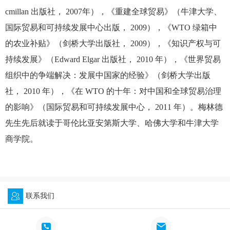
cmillan 出版社， 2007年），《重建全球贸易》（牛津大学、
国际贸易和可持续发展中心出版， 2009），《WTO 绿箱中
的农业补贴》（剑桥大学出版社， 2009），《知识产权与可
持续发展》（Edward Elgar 出版社， 2010 年），《世界贸易
组织中的争端解决：发展中国家的经验》（剑桥大学出版
社， 2010 年），《在 WTO 的十年：对中国和全球贸易治理
的影响》（国际贸易和可持续发展中心， 2011 年）。梅林德
先生先后就读于哥伦比亚安第斯大学、哈佛大学和牛津大学
商学院。
联系我们