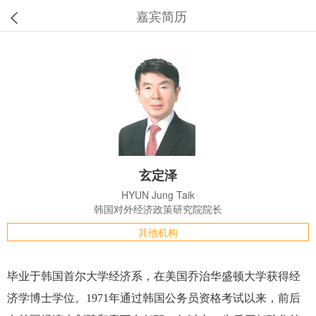
嘉宾简历
玄定泽
HYUN Jung Taik
韩国对外经济政策研究院院长
其他机构
毕业于韩国首尔大学经济系，在美国乔治华盛顿大学获得经
济学博士学位。1971年通过韩国公务员资格考试以来，前后