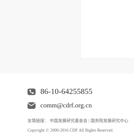
86-10-64255855
comm@cdrf.org.cn
友情链接：
中国发展研究基金会
|
国务院发展研究中心
Copyright © 2000-2016 CDF All Rights Reserved.