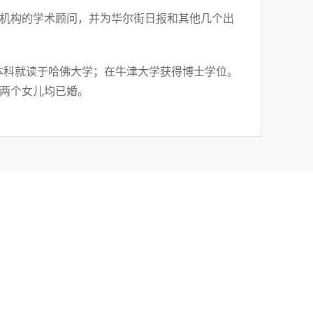
机构的学术顾问，并为华尔街日报和其他几个出
，本科就读于哈佛大学；在牛津大学获得博士学位。
两个女儿均已婚。