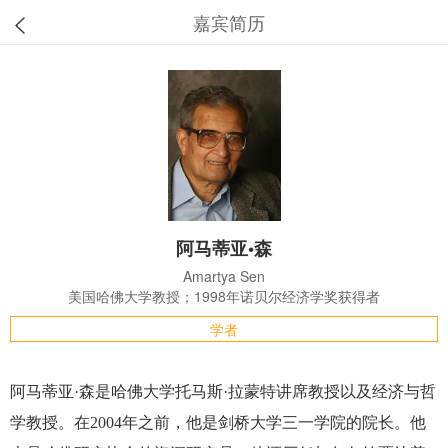
嘉宾简历
阿马蒂亚•森
Amartya Sen
美国哈佛大学教授；1998年诺贝尔经济学奖获得者
学者
阿马蒂亚·森是哈佛大学托马斯·拉蒙特讲席教授以及经济与哲
学教授。在2004年之前，他是剑桥大学三一学院的院长。他