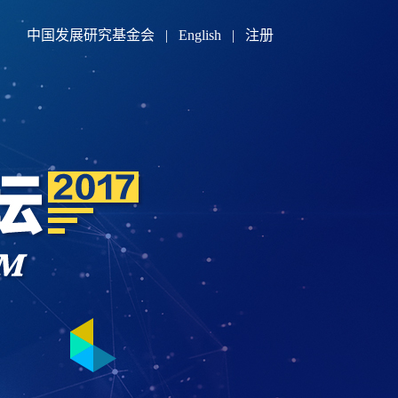
中国发展研究基金会
|
English
|
注册