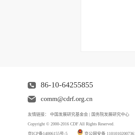
86-10-64255855
comm@cdrf.org.cn
友情链接：
中国发展研究基金会
|
国务院发展研究中心
Copyright © 2000-2016 CDF All Rights Reserved.
京ICP备14006155号-5
京公网安备 110101020073