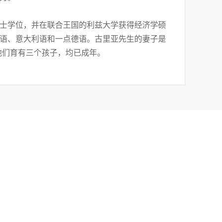
士学位，并在联合王国的利兹大学获得经济学硕
语、意大利语和一点德语。古里亚先生的妻子是
他们育有三个孩子，均已成年。