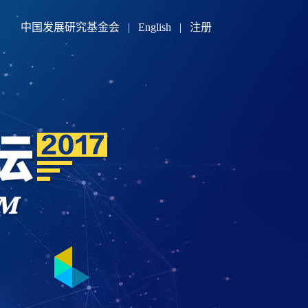
中国发展研究基金会
|
English
|
注册