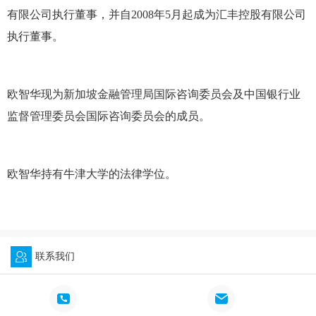
有限公司执行董事，并自2008年5月起成为汇丰控股有限公司
执行董事。
欧智华现为新加坡金融管理局国际咨询委员会及中国银行业
监督管理委员会国际咨询委员会的成员。
欧智华持有牛津大学的法律学位。
联系我们