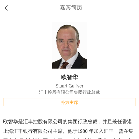
嘉宾简历
欧智华
Stuart Gulliver
汇丰控股有限公司集团行政总裁
外方主席
欧智华是汇丰控股有限公司的集团行政总裁，并且兼任香港
上海汇丰银行有限公司主席。他于1980 年加入汇丰，曾在集