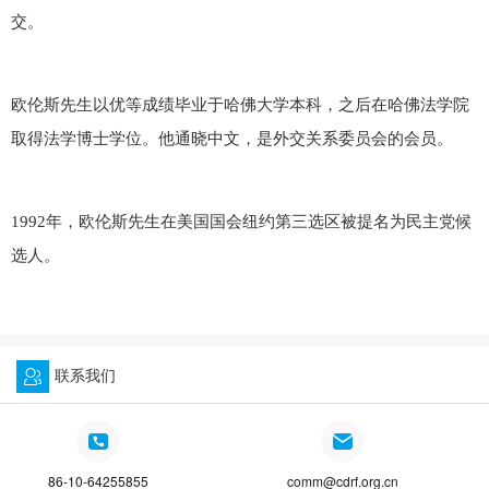
交。
欧伦斯先生以优等成绩毕业于哈佛大学本科，之后在哈佛法学院
取得法学博士学位。他通晓中文，是外交关系委员会的会员。
1992年，欧伦斯先生在美国国会纽约第三选区被提名为民主党候
选人。
联系我们
86-10-64255855
comm@cdrf.org.cn