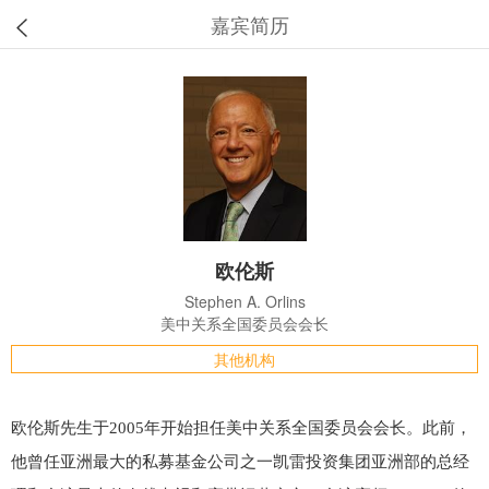
嘉宾简历
欧伦斯
Stephen A. Orlins
美中关系全国委员会会长
其他机构
欧伦斯先生于2005年开始担任美中关系全国委员会会长。此前，
他曾任亚洲最大的私募基金公司之一凯雷投资集团亚洲部的总经