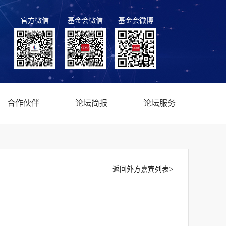
官方微信
基金会微信
基金会微博
合作伙伴
论坛简报
论坛服务
返回外方嘉宾列表>