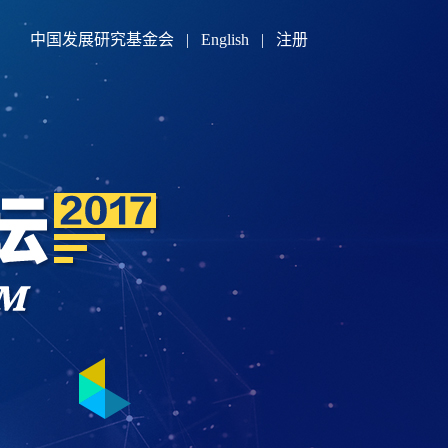
中国发展研究基金会
|
English
|
注册