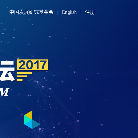
中国发展研究基金会
|
English
|
注册