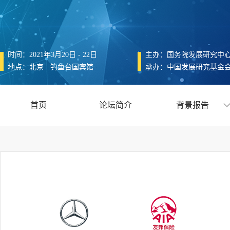
时间：2021年3月20日 - 22日
主办：国务院发展研究中
地点：北京 · 钓鱼台国宾馆
承办：中国发展研究基金
首页
论坛简介
背景报告