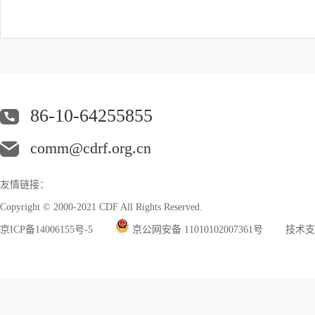
86-10-64255855
comm@cdrf.org.cn
友情链接：
Copyright © 2000-2021 CDF All Rights Reserved.
京ICP备14006155号-5
京公网安备 11010102007361号
技术支