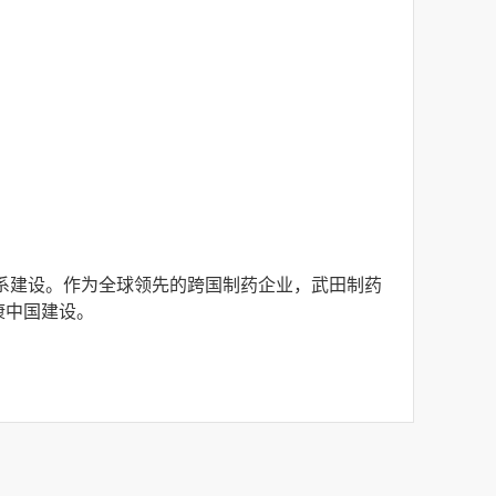
系建设。作为全球领先的跨国制药企业，武田制药
康中国建设。