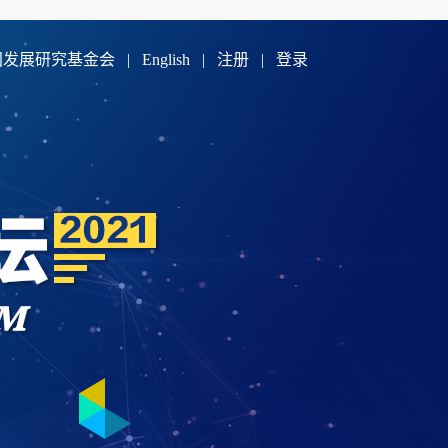
国发展研究基金会
|
English
|
注册
|
登录