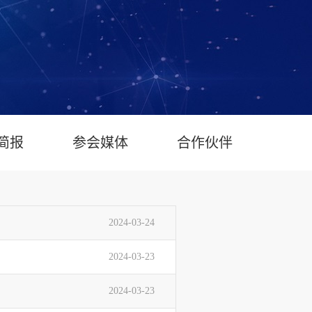
简报
参会媒体
合作伙伴
2024-03-24
2024-03-23
2024-03-23