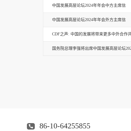
中国发展高层论坛2024年年会中方主席信
中国发展高层论坛2024年年会外方主席信
CDF之声: 中国的发展将带来更多中外合作
国务院总理李强将出席中国发展高层论坛20
86-10-64255855