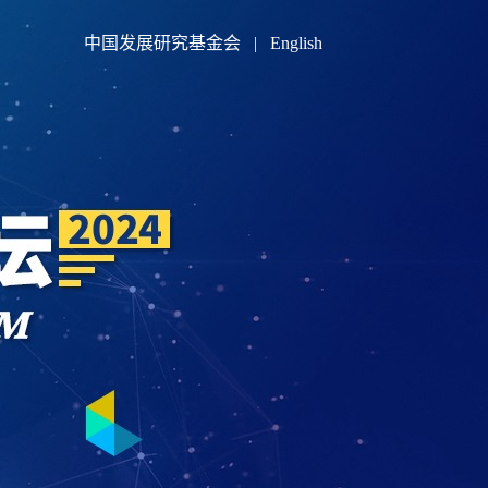
中国发展研究基金会
|
English