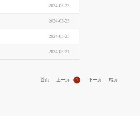
2024-03-23
2024-03-23
2024-03-23
2024-03-21
首页
上一页
1
下一页
尾页