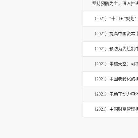
坚持预防为主，深入推
（2021）“十四五”
（2021）提高中国资
（2021）预防为先绘
（2021）零碳天空：
（2021）中国老龄化
（2021）电动车动力
（2021）中国财富管理