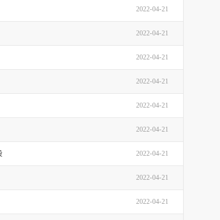
2022-04-21
2022-04-21
2022-04-21
2022-04-21
2022-04-21
2022-04-21
设
2022-04-21
2022-04-21
2022-04-21