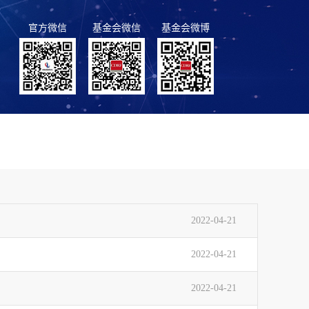
官方微信
基金会微信
基金会微博
2022-04-21
2022-04-21
2022-04-21