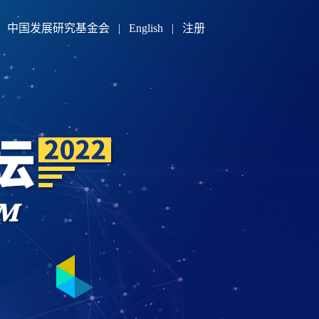
中国发展研究基金会
|
English
|
注册