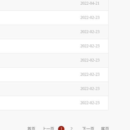
2022-04-21
2022-02-23
2022-02-23
2022-02-23
2022-02-23
2022-02-23
2022-02-23
2022-02-23
首页
上一页
1
2
下一页
尾页